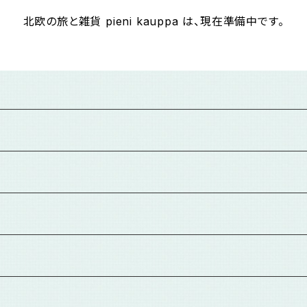
北欧の旅と雑貨 pieni kauppa は、現在準備中です。