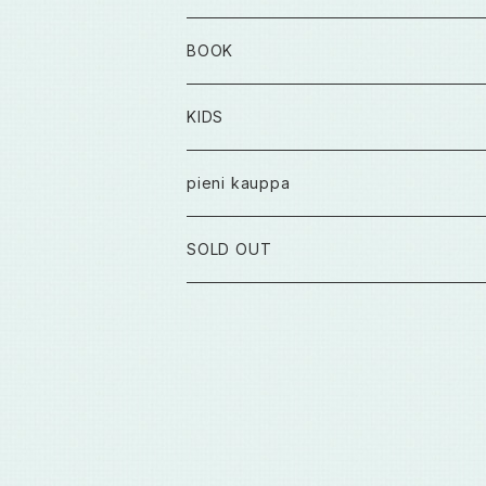
BOOK
KIDS
pieni kauppa
SOLD OUT