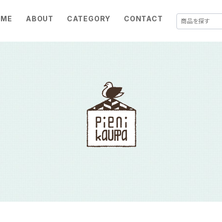
OME
ABOUT
CATEGORY
CONTACT