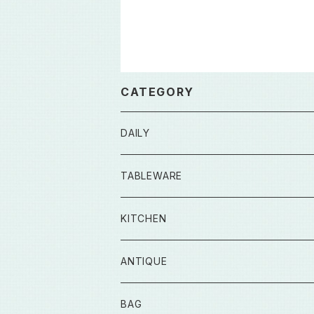
CATEGORY
DAILY
TABLEWARE
KITCHEN
ANTIQUE
BAG